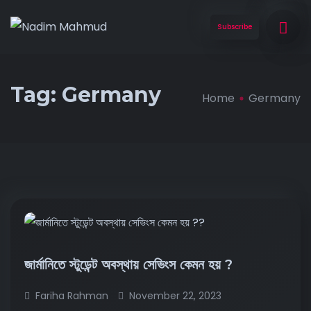
Subscribe
Tag:
Germany
Home
Germany
জার্মানিতে স্টুডেন্ট অবস্থায় সেভিংস কেমন হয় ?
Fariha Rahman
November 22, 2023