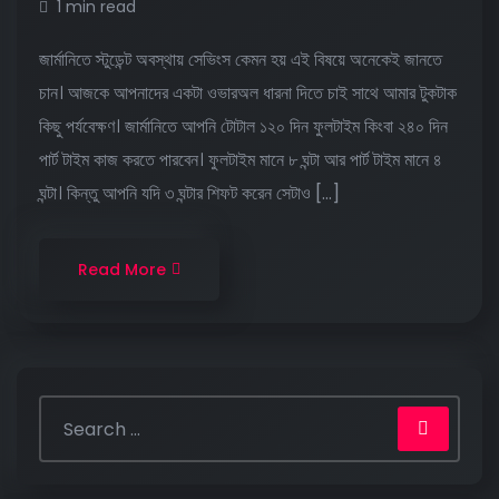
1 min read
জার্মানিতে স্টুডেন্ট অবস্থায় সেভিংস কেমন হয় এই বিষয়ে অনেকেই জানতে
চান। আজকে আপনাদের একটা ওভারঅল ধারনা দিতে চাই সাথে আমার টুকটাক
কিছু পর্যবেক্ষণ। জার্মানিতে আপনি টোটাল ১২০ দিন ফুলটাইম কিংবা ২৪০ দিন
পার্ট টাইম কাজ করতে পারবেন। ফুলটাইম মানে ৮ ঘন্টা আর পার্ট টাইম মানে ৪
ঘন্টা। কিন্তু আপনি যদি ৩ ঘন্টার শিফট করেন সেটাও […]
Read More