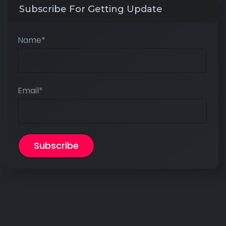
Subscribe For Getting Update
Name*
Email*