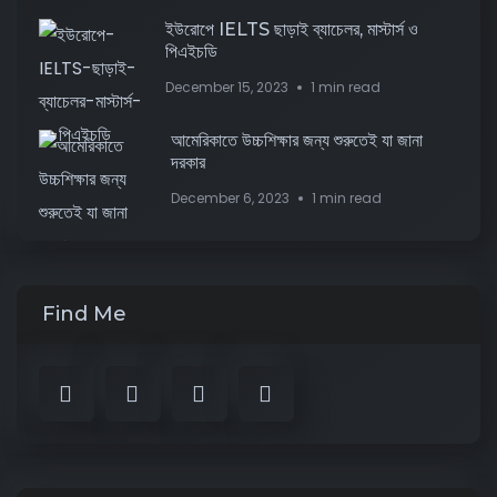
ইউরোপে IELTS ছাড়াই ব্যাচেলর, মাস্টার্স ও
পিএইচডি
December 15, 2023
1 min read
আমেরিকাতে উচ্চশিক্ষার জন্য শুরুতেই যা জানা
দরকার
December 6, 2023
1 min read
Find Me