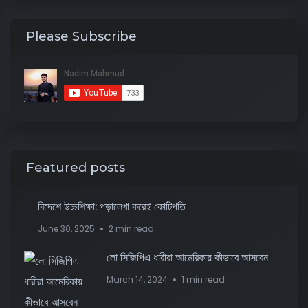
Please Subscribe
Featured posts
বিদেশে উচ্চশিক্ষা: পড়ালেখা করেই কোটিপতি
June 30, 2025
2 min read
লো সিজিপিএ ধারীরা আমেরিকায় কীভাবে আসবেন
March 14, 2024
1 min read