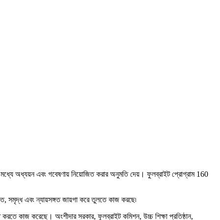
্ট্রের মধ্যে অধ্যয়ন এবং গবেষণায় নিয়োজিত করার অনুমতি দেয়। ফুলব্রাইট প্রোগ্রাম 160
ত, সমৃদ্ধ এবং ন্যায়সঙ্গত জায়গা করে তুলতে কাজ করছে৷
্চিত করতে কাজ করেছে। অংশীদার সরকার, ফুলব্রাইট কমিশন, উচ্চ শিক্ষা প্রতিষ্ঠান,