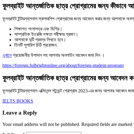
ফুলব্রাইট আন্তর্জাতিক ছাত্র প্রোগ্রামের জন্য কীভাবে
ফুলব্রাইট ইন্টারন্যাশনাল স্কলারশিপ প্রোগ্রামের জন্য আবেদন করার জন্য আপনাকে অবশ
শিক্ষাগত শংসাপত্র এবং ডিগ্রি।
সাম্প্রতিক ইংরেজি দক্ষতা পরীক্ষার প্রমাণ।
আপনাকে দুটি প্রবন্ধ লিখতে হবে।
তিনটি সুপারিশ চিঠি প্রয়োজন.
এখানে
প্রয়োজনীয় উপাদান সহ আপনার অনলাইন আবেদন জমা দিন ।
https://foreign.fulbrightonline.org/about/foreign-student-program
ফুলব্রাইট আন্তর্জাতিক ছাত্র প্রোগ্রামের জন্য আবেদন ক
ফুলব্রাইট ইন্টারন্যাশনাল এক্সিলেন্স স্টুডেন্ট প্রোগ্রাম 2023-এর জন্য আপনার আবেদন জ
IELTS BOOKS
Leave a Reply
Your email address will not be published.
Required fields are marked