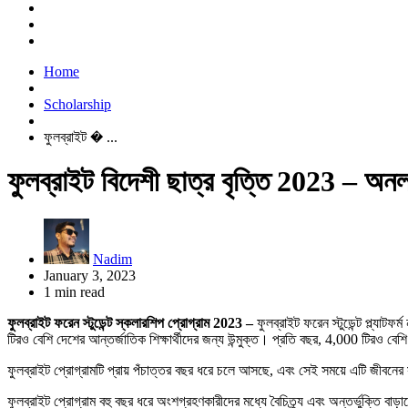
Home
Scholarship
ফুলব্রাইট � ...
ফুলব্রাইট বিদেশী ছাত্র বৃত্তি 2023 – অ
Nadim
January 3, 2023
1 min read
ফুলব্রাইট ফরেন স্টুডেন্ট স্কলারশিপ প্রোগ্রাম 2023 –
ফুলব্রাইট ফরেন স্টুডেন্ট প্ল্যাটফ
টিরও বেশি দেশের আন্তর্জাতিক শিক্ষার্থীদের জন্য উন্মুক্ত। প্রতি বছর, 4,000 টিরও বেশি
ফুলব্রাইট প্রোগ্রামটি প্রায় পঁচাত্তর বছর ধরে চলে আসছে, এবং সেই সময়ে এটি জীবনের 
ফুলব্রাইট প্রোগ্রাম বহু বছর ধরে অংশগ্রহণকারীদের মধ্যে বৈচিত্র্য এবং অন্তর্ভুক্তি বাড