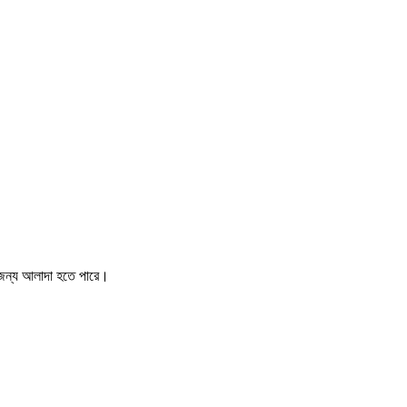
ের জন্য আলাদা হতে পারে।