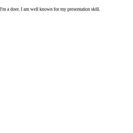
m a doer. I am well known for my presentation skill.