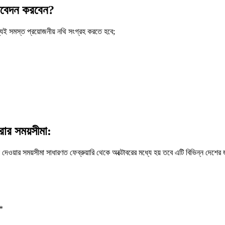
 আবেদন করবেন?
্যই সমস্ত প্রয়োজনীয় নথি সংগ্রহ করতে হবে;
রার সময়সীমা:
মা দেওয়ার সময়সীমা সাধারণত ফেব্রুয়ারি থেকে অক্টোবরের মধ্যে হয় তবে এটি বিভিন্ন দেশ
*