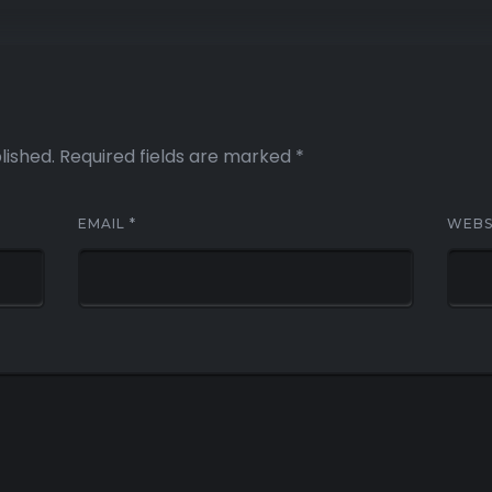
lished.
Required fields are marked
*
EMAIL
*
WEBS