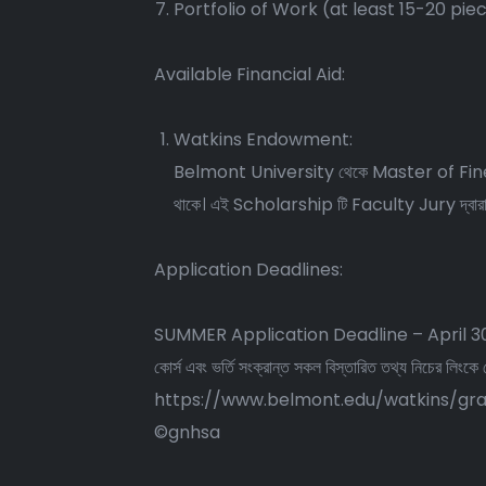
Portfolio of Work (at least 15-20 pie
Available Financial Aid:
Watkins Endowment:
Belmont University থেকে Master of Fine Arts এর 
থাকে। এই Scholarship টি Faculty Jury দ্বারা নিয়ন্
Application Deadlines:
SUMMER Application Deadline – April 3
কোর্স এবং ভর্তি সংক্রান্ত সকল বিস্তারিত তথ্য নিচের লিংকে
https://www.belmont.edu/watkins/gra
©️gnhsa