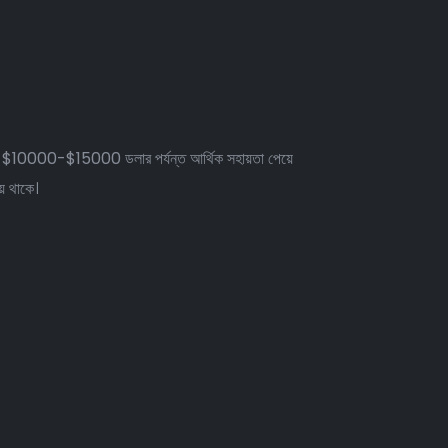
ছরে $10000-$15000 ডলার পর্যন্ত আর্থিক সহায়তা পেয়ে
ে থাকে।