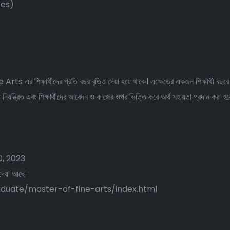
ces)
শিক্ষার্থীদের প্রতি বছর বৃত্তি দেয়া হয়ে থাকে। এক্ষেত্রে একজন শিক্ষার্থী ব
ত্রিত এবং শিক্ষার্থীদের আবেদন ও কাজের ওপর ভিত্তি করে অর্থ সহায়তা প্রদান করা হয়
0, 2023
 দেয়া আছে:
duate/master-of-fine-arts/index.html