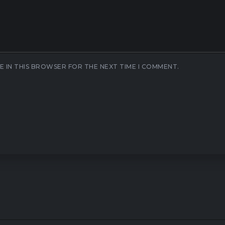
E IN THIS BROWSER FOR THE NEXT TIME I COMMENT.