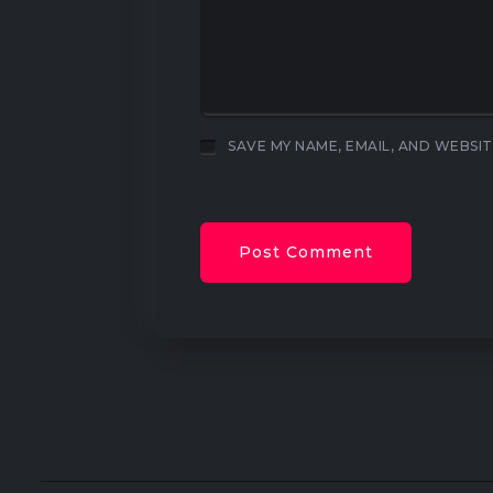
SAVE MY NAME, EMAIL, AND WEBSIT