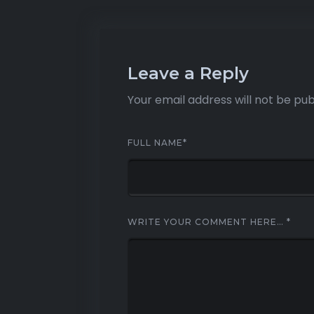
Leave a Reply
Your email address will not be pub
FULL NAME
*
WRITE YOUR COMMENT HERE…
*