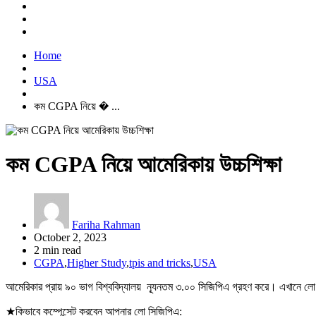
Home
USA
কম CGPA নিয়ে � ...
কম CGPA নিয়ে আমেরিকায় উচ্চশিক্ষা
Fariha Rahman
October 2, 2023
2 min read
CGPA
,
Higher Study
,
tpis and tricks
,
USA
আমেরিকার প্রায় ৯০ ভাগ বিশ্ববিদ্যালয় ন্যূনতম ৩.০০ সিজিপিএ গ্রহণ করে। এখানে 
★কিভাবে কম্পেন্সেট করবেন আপনার লো সিজিপিএ: