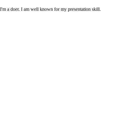
m a doer. I am well known for my presentation skill.