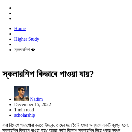
Home
Higher Study
স্কলারশিপ � ...
স্কলারশিপ কিভাবে পাওয়া যায়?
Nadim
December 15, 2022
1 min read
scholarship
যারা বিদেশে পড়াশোনা করতে ইচ্ছুক, তাদের মনে তৈরি হওয়া অন্যতম একটি প্রশ্ন হলো,
স্কলারশিপ কিভাবে পাওয়া যায়? আমরা সবাই বিদেশে স্কলারশিপ নিয়ে পড়ার স্বপ্ন