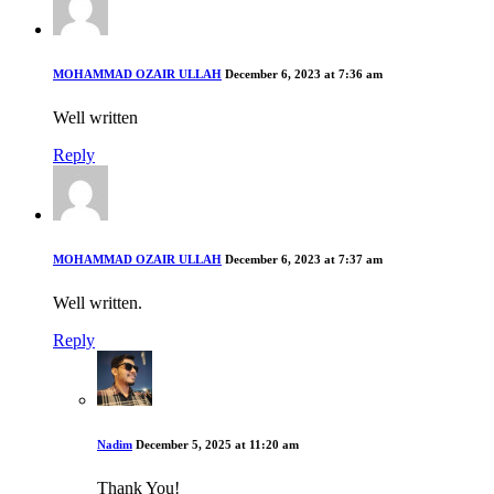
MOHAMMAD OZAIR ULLAH
December 6, 2023 at 7:36 am
Well written
Reply
MOHAMMAD OZAIR ULLAH
December 6, 2023 at 7:37 am
Well written.
Reply
Nadim
December 5, 2025 at 11:20 am
Thank You!