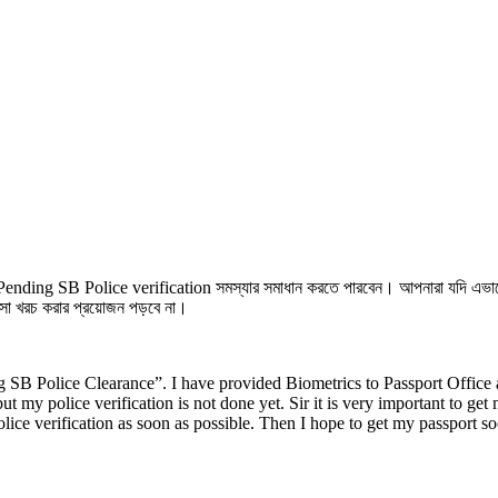
বসে Pending SB Police verification সমস্যার সমাধান করতে পারবেন। আপনারা যদি 
সা খরচ করার প্রয়োজন পড়বে না।
g SB Police Clearance”. I have provided Biometrics to Passport Office 
but my police verification is not done yet. Sir it is very important to g
lice verification as soon as possible. Then I hope to get my passport s