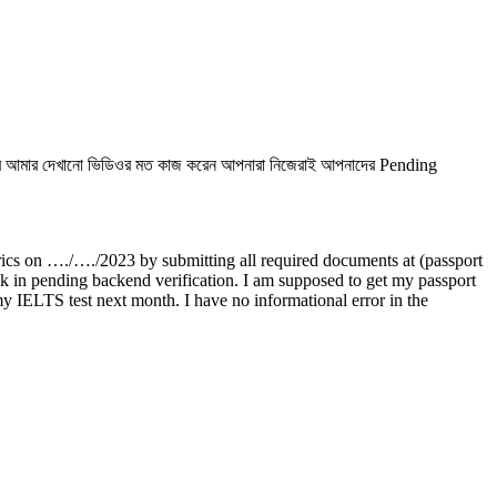
াবে আমার দেখানো ভিডিওর মত কাজ করেন আপনারা নিজেরাই আপনাদের Pending
on …./…./2023 by submitting all required documents at (passport
k in pending backend verification. I am supposed to get my passport
r my IELTS test next month. I have no informational error in the