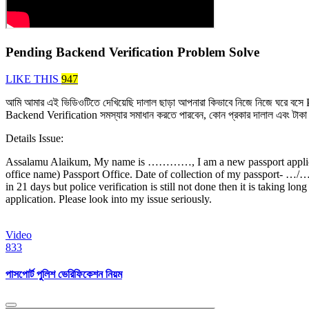
Pending Backend Verification Problem Solve
LIKE THIS
947
আমি আমার এই ভিডিওটিতে দেখিয়েছি দালাল ছাড়া আপনারা কিভাবে নিজে নিজে ঘরে 
Backend Verification সমস্যার সমাধান করতে পারবেন, কোন প্রকার দালাল এবং টাকা 
Details Issue:
Assalamu Alaikum, My name is …………, I am a new passport applican
office name) Passport Office. Date of collection of my passport- …/…
in 21 days but police verification is still not done then it is taking l
application. Please look into my issue seriously.
Video
833
পাসপোর্ট পুলিশ ভেরিফিকেশন নিয়ম