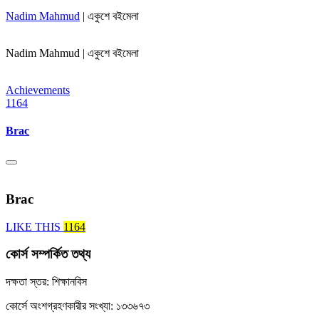
Nadim Mahmud
| একুশে বইমেলা
Nadim Mahmud | একুশে বইমেলা
Achievements
1164
Brac
Brac
LIKE THIS
1164
কোর্স সম্পর্কিত তথ্য
দক্ষতা স্তর: শিক্ষানবিস
কোর্সে অংশগ্রহণকারীর সংখ্যা: ১৩৩৬৭৩