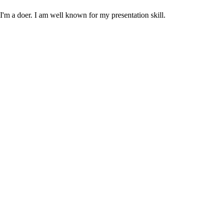
m a doer. I am well known for my presentation skill.