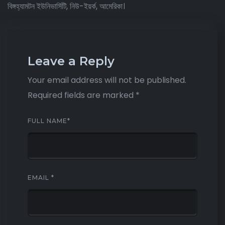
বিঙ্গহ্যামটন ইউনিভার্সিটি, নিউ-ইয়র্ক, আমেরিকা।
Leave a Reply
Your email address will not be published.
Required fields are marked
*
FULL NAME
*
EMAIL
*