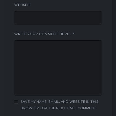
WEBSITE
WRITE YOUR COMMENT HERE…
*
SAVE MY NAME, EMAIL, AND WEBSITE IN THIS
BROWSER FOR THE NEXT TIME I COMMENT.