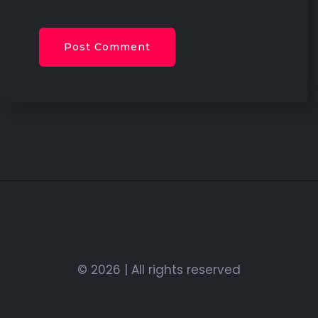
© 2026 | All rights reserved